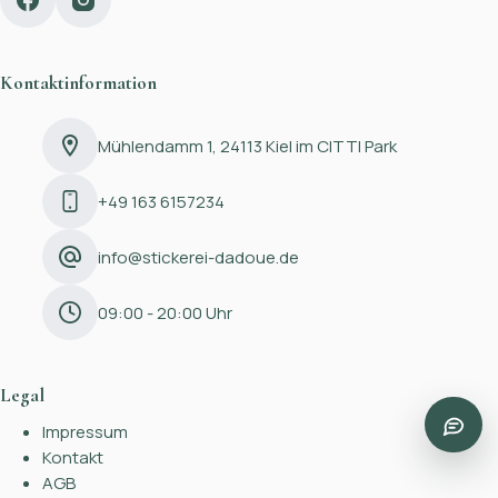
Kontaktinformation
Mühlendamm 1, 24113 Kiel im CITTI Park
+49 163 6157234
info@stickerei-dadoue.de
09:00 - 20:00 Uhr
Legal
Impressum
Kontakt
AGB