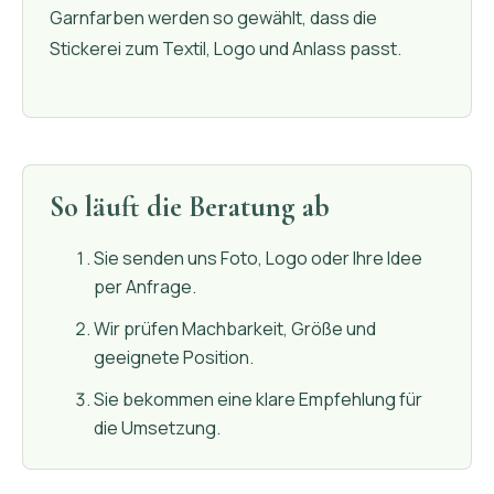
Garnfarben werden so gewählt, dass die
Stickerei zum Textil, Logo und Anlass passt.
So läuft die Beratung ab
Sie senden uns Foto, Logo oder Ihre Idee
per Anfrage.
Wir prüfen Machbarkeit, Größe und
geeignete Position.
Sie bekommen eine klare Empfehlung für
die Umsetzung.