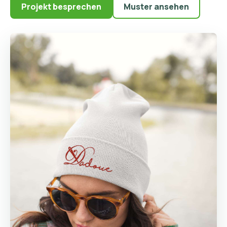
Projekt besprechen
Muster ansehen