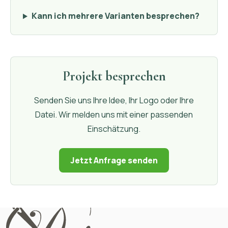
Kann ich mehrere Varianten besprechen?
Projekt besprechen
Senden Sie uns Ihre Idee, Ihr Logo oder Ihre
Datei. Wir melden uns mit einer passenden
Einschätzung.
Jetzt Anfrage senden