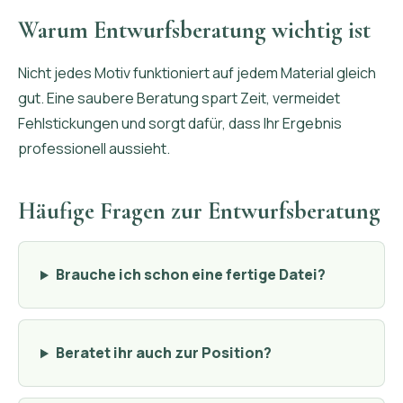
Warum Entwurfsberatung wichtig ist
Nicht jedes Motiv funktioniert auf jedem Material gleich
gut. Eine saubere Beratung spart Zeit, vermeidet
Fehlstickungen und sorgt dafür, dass Ihr Ergebnis
professionell aussieht.
Häufige Fragen zur Entwurfsberatung
Brauche ich schon eine fertige Datei?
Beratet ihr auch zur Position?