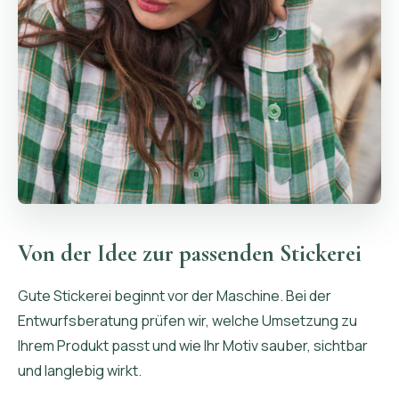
Von der Idee zur passenden Stickerei
Gute Stickerei beginnt vor der Maschine. Bei der
Entwurfsberatung prüfen wir, welche Umsetzung zu
Ihrem Produkt passt und wie Ihr Motiv sauber, sichtbar
und langlebig wirkt.