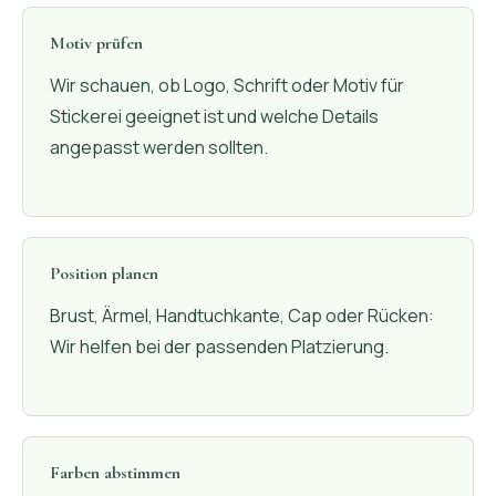
Motiv prüfen
Wir schauen, ob Logo, Schrift oder Motiv für
Stickerei geeignet ist und welche Details
angepasst werden sollten.
Position planen
Brust, Ärmel, Handtuchkante, Cap oder Rücken:
Wir helfen bei der passenden Platzierung.
Farben abstimmen